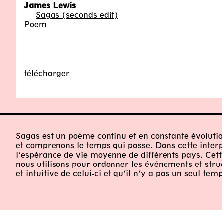
James Lewis
Sagas (seconds edit)
Poem
télécharger
Sagas est un poème continu et en constante évolution 
et comprenons le temps qui passe. Dans cette interp
l’espérance de vie moyenne de différents pays. Cett
nous utilisons pour ordonner les événements et stru
et intuitive de celui-ci et qu’il n’y a pas un seul t