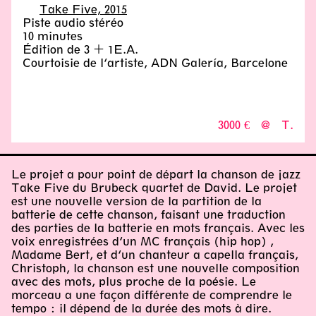
Take Five, 2015
Piste audio stéréo
10 minutes
Édition de 3 + 1E.A.
Courtoisie de l’artiste, ADN Galería, Barcelone
3000 €
@
T.
Le projet a pour point de départ la chanson de jazz
Take Five du Brubeck quartet de David. Le projet
est une nouvelle version de la partition de la
batterie de cette chanson, faisant une traduction
des parties de la batterie en mots français. Avec les
voix enregistrées d’un MC français (hip hop) ,
Madame Bert, et d’un chanteur a capella français,
Christoph, la chanson est une nouvelle composition
avec des mots, plus proche de la poésie. Le
morceau a une façon différente de comprendre le
tempo : il dépend de la durée des mots à dire.